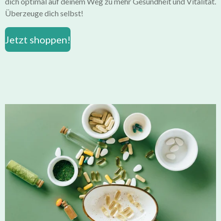
dich optimal auf deinem Weg zu mehr Gesundheit und Vitalität.
Überzeuge dich selbst!
Jetzt shoppen!