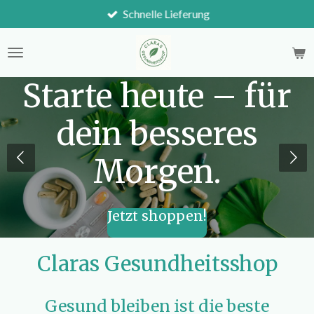
Schnelle Lieferung
Zum
Hauptinhalt
springen
Starte heute – für
dein besseres
Morgen.
Jetzt shoppen!
Claras Gesundheitsshop
Gesund bleiben ist die beste