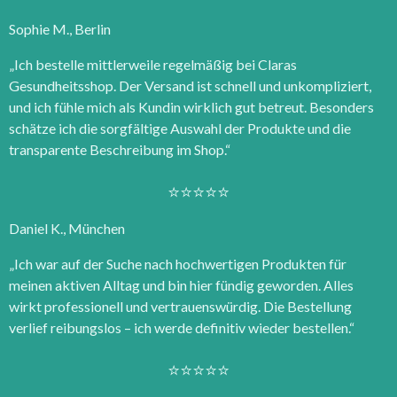
Sophie M., Berlin
„Ich bestelle mittlerweile regelmäßig bei Claras
Gesundheitsshop. Der Versand ist schnell und unkompliziert,
und ich fühle mich als Kundin wirklich gut betreut. Besonders
schätze ich die sorgfältige Auswahl der Produkte und die
transparente Beschreibung im Shop.“
⭐⭐⭐⭐⭐
Daniel K., München
„Ich war auf der Suche nach hochwertigen Produkten für
meinen aktiven Alltag und bin hier fündig geworden. Alles
wirkt professionell und vertrauenswürdig. Die Bestellung
verlief reibungslos – ich werde definitiv wieder bestellen.“
⭐⭐⭐⭐⭐