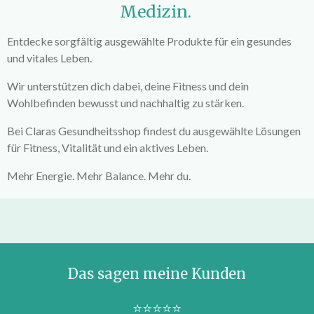
Medizin.
Entdecke sorgfältig ausgewählte Produkte für ein gesundes
und vitales Leben.
Wir unterstützen dich dabei, deine Fitness und dein
Wohlbefinden bewusst und nachhaltig zu stärken.
Bei Claras Gesundheitsshop findest du ausgewählte Lösungen
für Fitness, Vitalität und ein aktives Leben.
Mehr Energie. Mehr Balance. Mehr du.
Das sagen meine Kunden
⭐⭐⭐⭐⭐