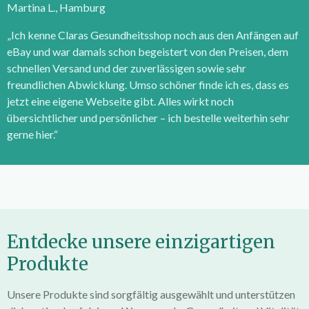
Martina L., Hamburg
„Ich kenne Claras Gesundheitsshop noch aus den Anfängen auf
eBay und war damals schon begeistert von den Preisen, dem
schnellen Versand und der zuverlässigen sowie sehr
freundlichen Abwicklung. Umso schöner finde ich es, dass es
jetzt eine eigene Webseite gibt. Alles wirkt noch
übersichtlicher und persönlicher – ich bestelle weiterhin sehr
gerne hier.“
Entdecke unsere einzigartigen
Produkte
Unsere Produkte sind sorgfältig ausgewählt und unterstützen