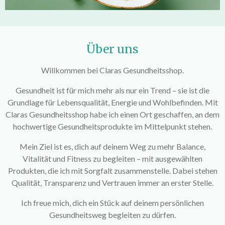
Über uns
Willkommen bei Claras Gesundheitsshop.
Gesundheit ist für mich mehr als nur ein Trend – sie ist die
Grundlage für Lebensqualität, Energie und Wohlbefinden. Mit
Claras Gesundheitsshop habe ich einen Ort geschaffen, an dem
hochwertige Gesundheitsprodukte im Mittelpunkt stehen.
Mein Ziel ist es, dich auf deinem Weg zu mehr Balance,
Vitalität und Fitness zu begleiten – mit ausgewählten
Produkten, die ich mit Sorgfalt zusammenstelle. Dabei stehen
Qualität, Transparenz und Vertrauen immer an erster Stelle.
Ich freue mich, dich ein Stück auf deinem persönlichen
Gesundheitsweg begleiten zu dürfen.